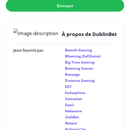
Envoyer
À propos de DublinBet
Jeux fournis par
Betsoft Gaming
BGaming (SoftSwiss)
Big Time Gaming
Booming Games
Booongo
Distance Gaming
EGT
Endorphina
Gamomat
Genii
Habanero
iSoftBet
Netent
Nolimit City