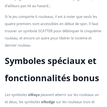
d’ailleurs pas lié au hasard…
Si le jeu comporte 6 rouleaux, il est à noter que seuls les
quatre premiers sont accessibles en début de spin. Il faut
trouver un symbole SCATTER pour débloquer le cinquième
rouleau, et encore un autre pour libérer le sixième et
dernier rouleau.
Symboles spéciaux et
fonctionnalités bonus
Les symboles
xWays
peuvent atterrir sur les rouleaux un
et deux, les symboles
xNudge
sur les rouleaux trois et