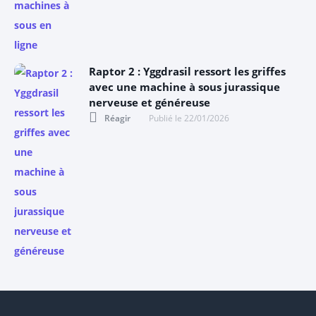
Raptor 2 : Yggdrasil ressort les griffes
avec une machine à sous jurassique
nerveuse et généreuse
Réagir
Publié le 22/01/2026