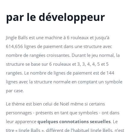
par le développeur
Jingle Balls est une machine à 6 rouleaux et jusqu’à
614,656 lignes de paiement dans une structure avec
nombre de rangées croissantes. Durant le jeu normal, la
structure se base sur 6 rouleaux et 3, 3, 4, 4, 5 et 5
rangées. Le nombre de lignes de paiement est de 144
lignes avec la structure normale en comptant un symbole
par case.
Le thème est bien celui de Noël même si certains
personnages - présents en tant que symboles - ont dans
leur apparence
quelques connotations sexuelles
. Le
titre « Jingle Balls », différent de l’habituel Jingle Bells, n’est