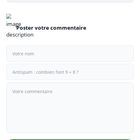
Poster votre commentaire