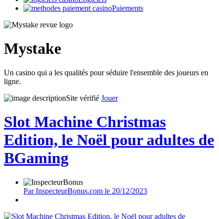
Paiements
Mystake
Un casino qui a les qualités pour séduire l'ensemble des joueurs en
ligne.
Site vérifié
Jouer
Slot Machine Christmas
Edition, le Noël pour adultes de
BGaming
Par InspecteurBonus.com le 20/12/2023