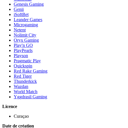
Genesis Gaming
Genii
iSoftBet
Leander Games
Microgaming
Netent
Nolimit City
Oryx Gaming
Play'n GO
PlayPearls
Playson
Pragmatic Play
Quickspin
Red Rake Gaming
Red Tiger
Thunderkick
Wazdan
World Match
Yggdrasil Gaming
Licence
Curaçao
Date de création