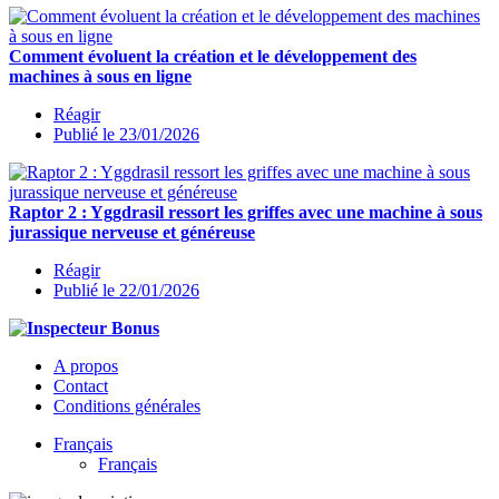
Comment évoluent la création et le développement des
machines à sous en ligne
Réagir
Publié le 23/01/2026
Raptor 2 : Yggdrasil ressort les griffes avec une machine à sous
jurassique nerveuse et généreuse
Réagir
Publié le 22/01/2026
A propos
Contact
Conditions générales
Français
Français