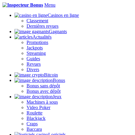
Menu
Casinos en ligne
Classement
Dernières revues
Gagnants
Actualités
Promotions
Jackpots
Streaming
Guides
Revues
Divers
Bitcoin
Bonus
Bonus sans dépôt
Bonus avec dépôt
Jeux
Machines à sous
Video Poker
Roulette
Blackjack
Craps
Baccara
Logiciels