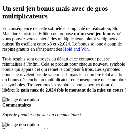
Un seul jeu bonus mais avec de gros
multiplicateurs
En conséquence de cette sobriété et simplicité de réalisation, Slot
Machine Christmas Edition ne propose
qu’un seul jeu bonus
, où
vous pouvez vous tenter à des multiplicateurs plutôt vertigineux
puisqu’ils oscillent entre x3 et x2,024. Le bonus se joue à coup de
respins gratuits en s’inspirant des
Hold and Win
.
Trois respins sont octroyés au départ et ce compteur peut se
réinitialiser à l’infini. Cela se produit pour chaque nouveau symbole
bonus qui apparaît et qui remet le compteur à trois. Les symboles
bonus ne révèlent pas de valeur cash mais leur nombre total à la fin
du bonus déclenche un multiplicateur en conséquence de ce nombre
de symboles. Trouver tous les symboles bonus permet donc de
libérer le gain max de 2,024 fois le montant de la mise en cours !
Commentaires
Soyez le premier à poster un commentaire !