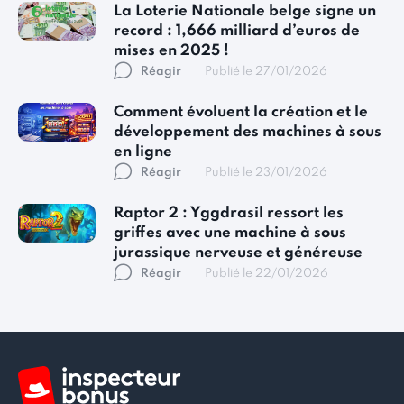
La Loterie Nationale belge signe un
record : 1,666 milliard d’euros de
mises en 2025 !
Réagir
Publié le 27/01/2026
Comment évoluent la création et le
développement des machines à sous
en ligne
Réagir
Publié le 23/01/2026
Raptor 2 : Yggdrasil ressort les
griffes avec une machine à sous
jurassique nerveuse et généreuse
Réagir
Publié le 22/01/2026