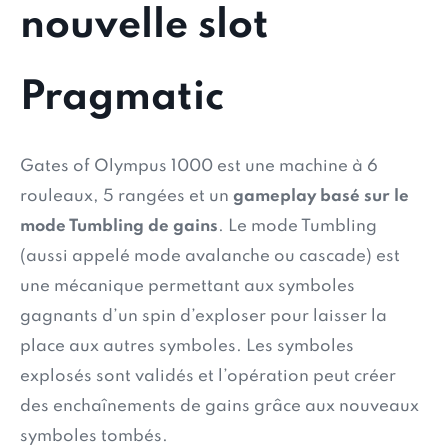
nouvelle slot
Pragmatic
Gates of Olympus 1000 est une machine à 6
rouleaux, 5 rangées et un
gameplay basé sur le
mode Tumbling de gains
. Le mode Tumbling
(aussi appelé mode avalanche ou cascade) est
une mécanique permettant aux symboles
gagnants d’un spin d’exploser pour laisser la
place aux autres symboles. Les symboles
explosés sont validés et l’opération peut créer
des enchaînements de gains grâce aux nouveaux
symboles tombés.