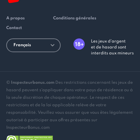
A propos
Conditions générales
Contact
Les jeux d’argent
Français
et de hasard sont
interdits aux mineurs
©
Inspecteurbonus.com
Des restrictions concernant les jeux de
hasard peuvent s'appliquer dans votre pays de résidence ou à
la seule discrétion de chaque opérateur. Le respect de ces
restrictions et de la loi applicable relève de votre
responsabilité. Veuillez vous assurer que vous êtes légalement
autorisé à participer aux offres présentes sur
InspecteurBonus.com