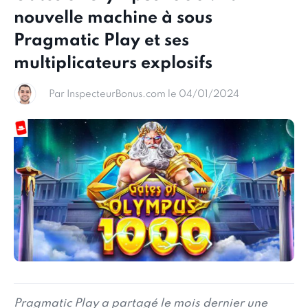
nouvelle machine à sous
Pragmatic Play et ses
multiplicateurs explosifs
Par InspecteurBonus.com le 04/01/2024
Pragmatic Play a partagé le mois dernier une