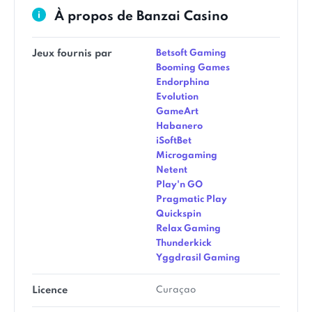
À propos de Banzai Casino
Jeux fournis par
Betsoft Gaming
Booming Games
Endorphina
Evolution
GameArt
Habanero
iSoftBet
Microgaming
Netent
Play'n GO
Pragmatic Play
Quickspin
Relax Gaming
Thunderkick
Yggdrasil Gaming
Licence
Curaçao