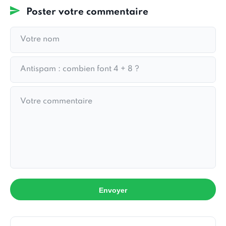
Poster votre commentaire
Envoyer