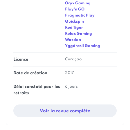
Oryx Gaming
Play'n GO
Pragmatic Play
Quickspin
Red Tiger
Relax Gaming
Wazdan
Yggdrasil Gaming
Licence
Curaçao
Date de création
2017
Délai constaté pour les
6 jours
retraits
Voir la revue complète