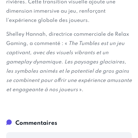
rivières. Cette transition visuelle ajoute une
dimension immersive au jeu, renforçant
l’expérience globale des joueurs.
Shelley Hannah, directrice commerciale de Relax
Gaming, a commenté : «
The Tumbles est un jeu
captivant, avec des visuels vibrants et un
gameplay dynamique. Les paysages glaciaires,
les symboles animés et le potentiel de gros gains
se combinent pour offrir une expérience amusante
et engageante à nos joueurs
».
Commentaires