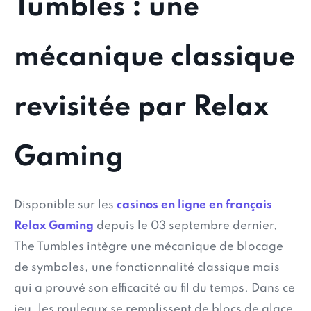
Tumbles : une
mécanique classique
revisitée par Relax
Gaming
Disponible sur les
casinos en ligne en français
Relax Gaming
depuis le 03 septembre dernier,
The Tumbles intègre une mécanique de blocage
de symboles, une fonctionnalité classique mais
qui a prouvé son efficacité au fil du temps. Dans ce
jeu, les rouleaux se remplissent de blocs de glace