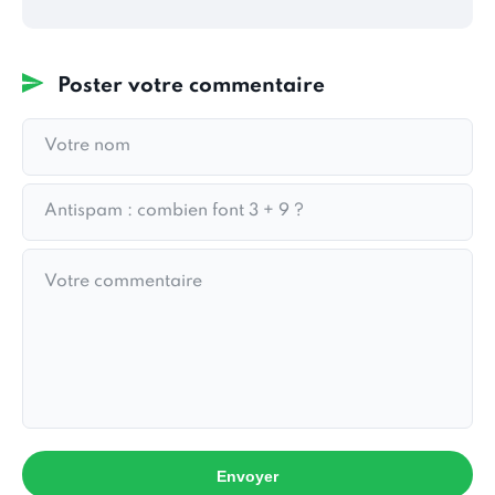
Poster votre commentaire
Envoyer