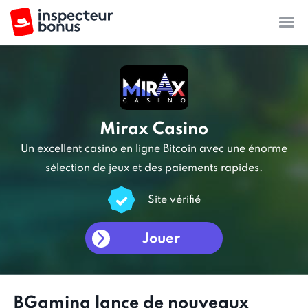
Mirax Casino
Un excellent casino en ligne Bitcoin avec une énorme
sélection de jeux et des paiements rapides.
Site vérifié
Jouer
BGaming lance de nouveaux