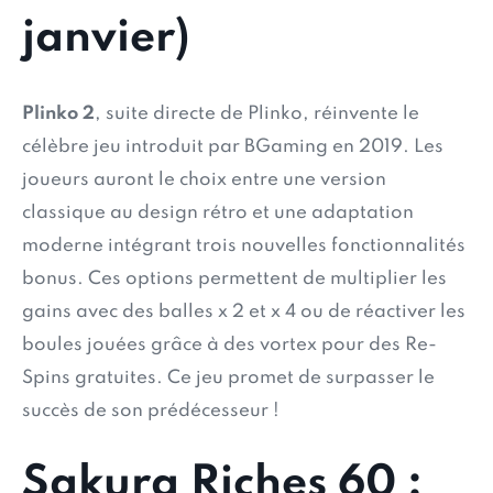
janvier)
Plinko 2
, suite directe de Plinko, réinvente le
célèbre jeu introduit par BGaming en 2019. Les
joueurs auront le choix entre une version
classique au design rétro et une adaptation
moderne intégrant trois nouvelles fonctionnalités
bonus. Ces options permettent de multiplier les
gains avec des balles x 2 et x 4 ou de réactiver les
boules jouées grâce à des vortex pour des Re-
Spins gratuites. Ce jeu promet de surpasser le
succès de son prédécesseur !
Sakura Riches 60 :