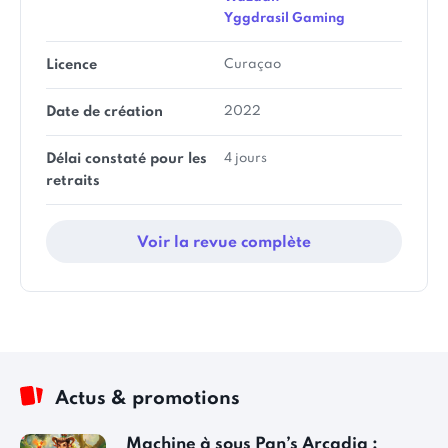
Yggdrasil Gaming
Licence
Curaçao
Date de création
2022
Délai constaté pour les
4 jours
retraits
Voir la revue complète
Actus & promotions
Machine à sous Pan’s Arcadia :