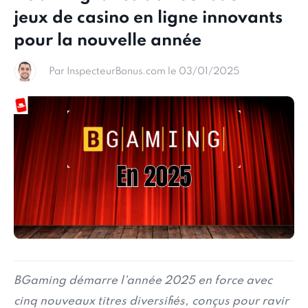
jeux de casino en ligne innovants
pour la nouvelle année
Par InspecteurBonus.com le 03/01/2025
BGaming démarre l'année 2025 en force avec
cinq nouveaux titres diversifiés, conçus pour ravir