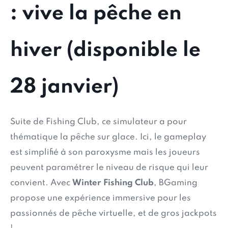
: vive la pêche en
hiver (disponible le
28 janvier)
Suite de Fishing Club, ce simulateur a pour
thématique la pêche sur glace. Ici, le gameplay
est simplifié à son paroxysme mais les joueurs
peuvent paramétrer le niveau de risque qui leur
convient. Avec
Winter Fishing Club
, BGaming
propose une expérience immersive pour les
passionnés de pêche virtuelle, et de gros jackpots