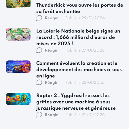
Thunderkick vous ouvre les portes de
sa forêt enchantée
Réagir
Publié le 29/01/2026
La Loterie Nationale belge signe un
record : 1,666 milliard d’euros de
mises en 2025 !
Réagir
Publié le 27/01/2026
Comment évoluent la création et le
développement des machines à sous
en ligne
Réagir
Publié le 23/01/2026
Raptor 2 : Yggdrasil ressort les
griffes avec une machine à sous
jurassique nerveuse et généreuse
Réagir
Publié le 22/01/2026