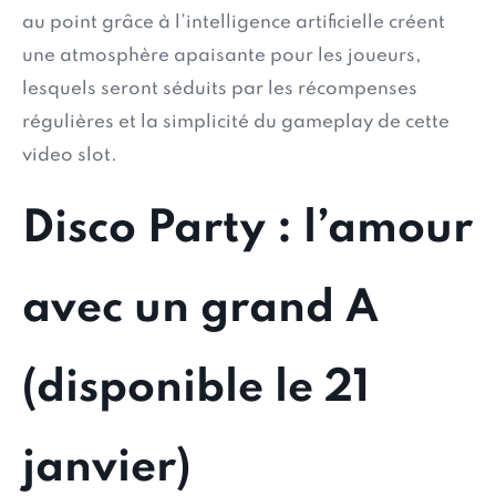
au point grâce à l’intelligence artificielle créent
une atmosphère apaisante pour les joueurs,
lesquels seront séduits par les récompenses
régulières et la simplicité du gameplay de cette
video slot.
Disco Party : l’amour
avec un grand A
(disponible le 21
janvier)