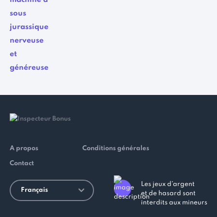
A propos
Conditions générales
Contact
Les jeux d’argent
Français
et de hasard sont
interdits aux mineurs