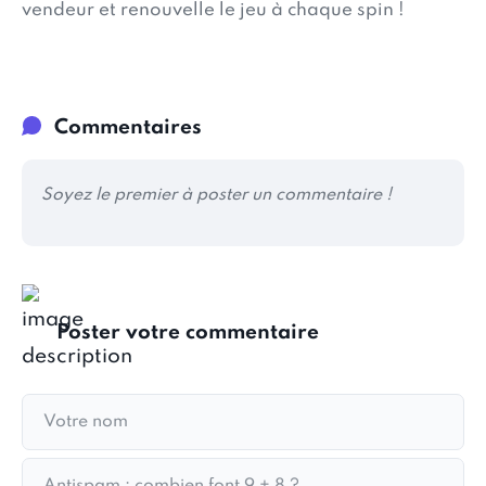
vendeur et renouvelle le jeu à chaque spin !
Commentaires
Soyez le premier à poster un commentaire !
Poster votre commentaire