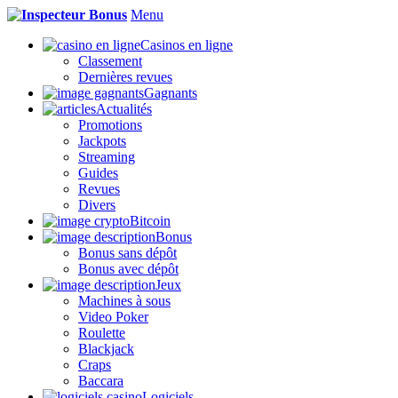
Menu
Casinos en ligne
Classement
Dernières revues
Gagnants
Actualités
Promotions
Jackpots
Streaming
Guides
Revues
Divers
Bitcoin
Bonus
Bonus sans dépôt
Bonus avec dépôt
Jeux
Machines à sous
Video Poker
Roulette
Blackjack
Craps
Baccara
Logiciels