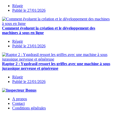
Réagir
Publié le 27/01/2026
Comment évoluent la création et le développement des
machines à sous en ligne
Réagir
Publié le 23/01/2026
Raptor 2 : Yggdrasil ressort les griffes avec une machine à sous
jurassique nerveuse et généreuse
Réagir
Publié le 22/01/2026
A propos
Contact
Conditions générales