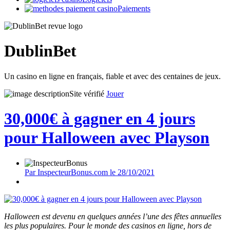
Paiements
DublinBet
Un casino en ligne en français, fiable et avec des centaines de jeux.
Site vérifié
Jouer
30,000€ à gagner en 4 jours
pour Halloween avec Playson
Par InspecteurBonus.com le 28/10/2021
Halloween est devenu en quelques années l’une des fêtes annuelles
les plus populaires. Pour le monde des casinos en ligne, hors de