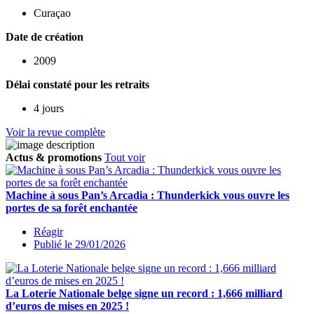
Curaçao
Date de création
2009
Délai constaté pour les retraits
4 jours
Voir la revue complète
Actus & promotions
Tout voir
Machine à sous Pan’s Arcadia : Thunderkick vous ouvre les
portes de sa forêt enchantée
Réagir
Publié le 29/01/2026
La Loterie Nationale belge signe un record : 1,666 milliard
d’euros de mises en 2025 !